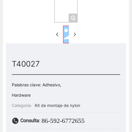
+
T40027
Palabras clave: Adhesivo,
Hardware
Categoría:
Kit de montaje de nylon
86-592-6772655
Consulta: