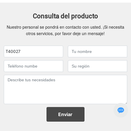
Consulta del producto
Nuestro personal se pondrá en contacto con usted. ¡Si necesita
otros servicios, por favor deje un mensaje!
T40027
Enviar